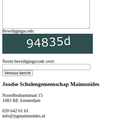
Beveiligingscode:
Neem beveiligingscode over:
Joodse Scholengemeenschap Maimonides
Noordbrabantstraat 15
1083 BE Amsterdam
020 642 61 61
info@jsgmaimonides.nl