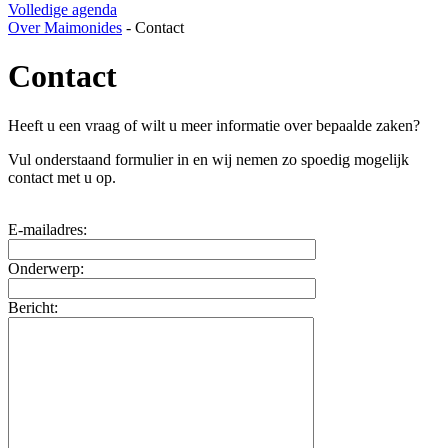
Volledige agenda
Over Maimonides
-
Contact
Contact
Heeft u een vraag of wilt u meer informatie over bepaalde zaken?
Vul onderstaand formulier in en wij nemen zo spoedig mogelijk
contact met u op.
E-mailadres:
Onderwerp:
Bericht: