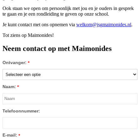
Ook staan we open om persoonlijk met jou en je ouders in gesprek
te gaan en je een rondleiding te geven op onze school.
Je kunt contact met ons opnemen via
welkom@jsgmaimonides.nl
.
Tot ziens op Maimonides!
Neem contact op met Maimonides
Ontvanger:
*
Naam:
*
Telefoonnummer:
E-mail:
*