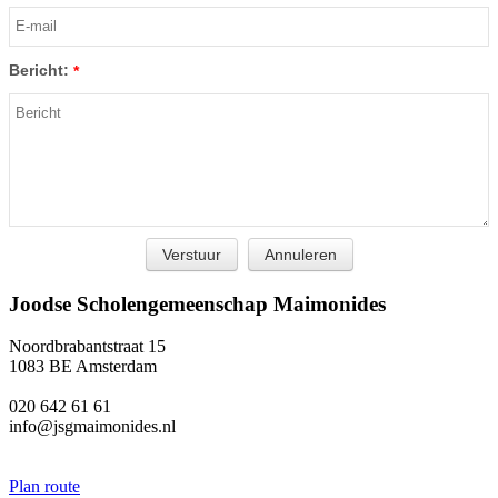
Bericht:
*
Joodse Scholengemeenschap Maimonides
Noordbrabantstraat 15
1083 BE Amsterdam
020 642 61 61
info@jsgmaimonides.nl
Plan route