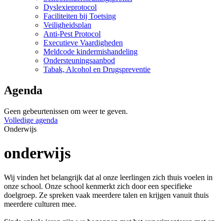
Dyslexieprotocol
Faciliteiten bij Toetsing
Veiligheidsplan
Anti-Pest Protocol
Executieve Vaardigheden
Meldcode kindermishandeling
Ondersteuningsaanbod
Tabak, Alcohol en Drugspreventie
Agenda
Geen gebeurtenissen om weer te geven.
Volledige agenda
Onderwijs
onderwijs
Wij vinden het belangrijk dat al onze leerlingen zich thuis voelen in
onze school. Onze school kenmerkt zich door een specifieke
doelgroep. Ze spreken vaak meerdere talen en krijgen vanuit thuis
meerdere culturen mee.