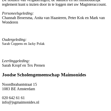
reglement kunt u inzien door in te loggen met uw Magisteraccount.
Personeelsgeleding:
Channah Broersma, Anita van Haasteren, Peter Kok en Mark van
Wonderen
Oudergeleding:
Sarah Coppens en Jacky Polak
Leerlinggeleding:
Sarah Kropf en Tex Prenen
Joodse Scholengemeenschap Maimonides
Noordbrabantstraat 15
1083 BE Amsterdam
020 642 61 61
info@jsgmaimonides.nl